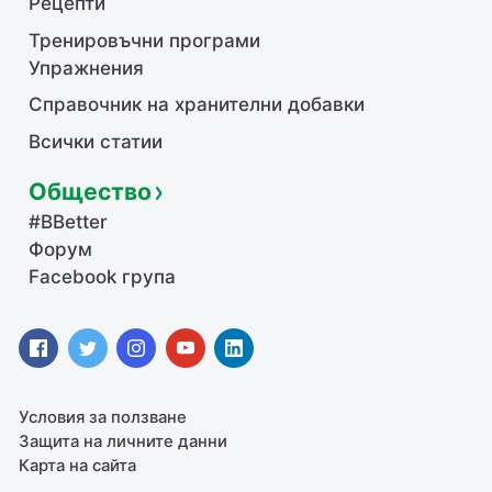
Рецепти
Тренировъчни програми
Упражнения
Справочник на хранителни добавки
Всички статии
Общество
#BBetter
Форум
Facebook група
Условия за ползване
Защита на личните данни
Карта на сайта