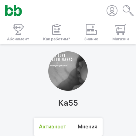
Абонамент
Как работим?
Знание
Магазин
Ка55
Активност
Мнения