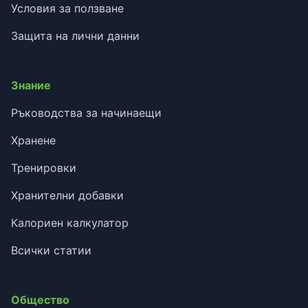
Условия за ползване
Защита на лични данни
Знание
Ръководства за начинаещи
Хранене
Тренировки
Хранителни добавки
Калориен калкулатор
Всички статии
Общество