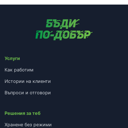
Услуги
Как работим
Истории на клиенти
Въпроси и отговори
Решения за теб
Хранене без режими