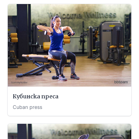
Кубинска преса
Cuban press