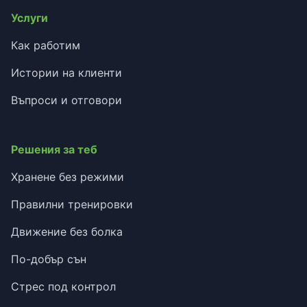
Услуги
Как работим
Истории на клиенти
Въпроси и отговори
Решения за теб
Хранене без режими
Правилни тренировки
Движение без болка
По-добър сън
Стрес под контрол