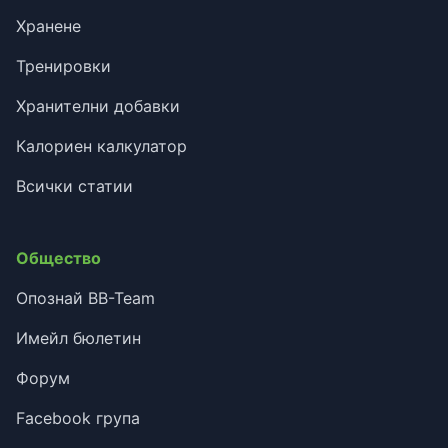
Хранене
Тренировки
Хранителни добавки
Калориен калкулатор
Всички статии
Общество
Опознай BB-Team
Имейл бюлетин
Форум
Facebook група