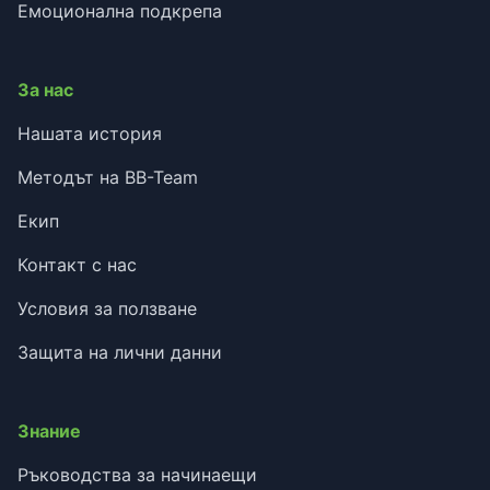
Емоционална подкрепа
За нас
Нашата история
Методът на BB-Team
Екип
Контакт с нас
Условия за ползване
Защита на лични данни
Знание
Ръководства за начинаещи