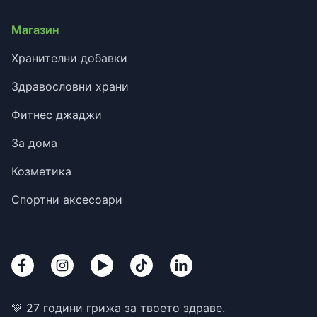
Магазин
Хранителни добавки
Здравословни храни
Фитнес джаджи
За дома
Козметика
Спортни аксесоари
💚 27 години грижа за твоето здраве.