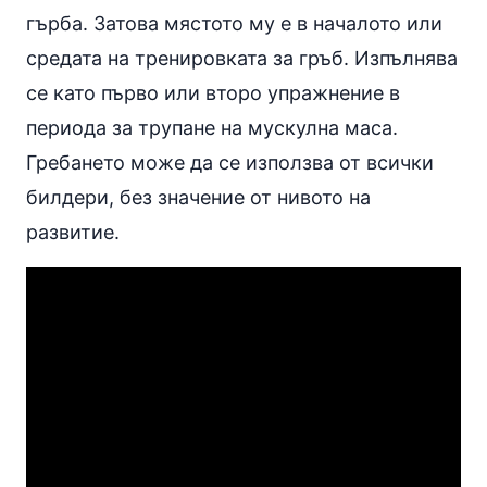
гърба. Затова мястото му е в началото или
средата на тренировката за гръб. Изпълнява
се като първо или второ упражнение в
периода за трупане на мускулна маса.
Гребането може да се използва от всички
билдери, без значение от нивото на
развитие.