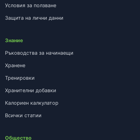
Условия за ползване
Защита на лични данни
Знание
Ръководства за начинаещи
Хранене
Тренировки
Хранителни добавки
Калориен калкулатор
Всички статии
Общество