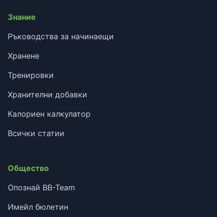
Знание
Ръководства за начинаещи
Хранене
Тренировки
Хранителни добавки
Калориен калкулатор
Всички статии
Общество
Опознай BB-Team
Имейл бюлетин