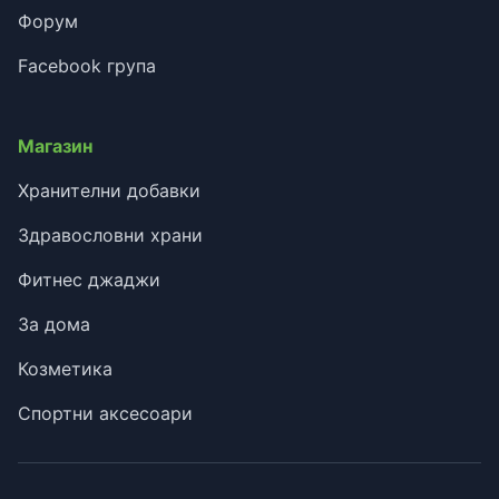
Форум
Facebook група
Магазин
Хранителни добавки
Здравословни храни
Фитнес джаджи
За дома
Козметика
Спортни аксесоари