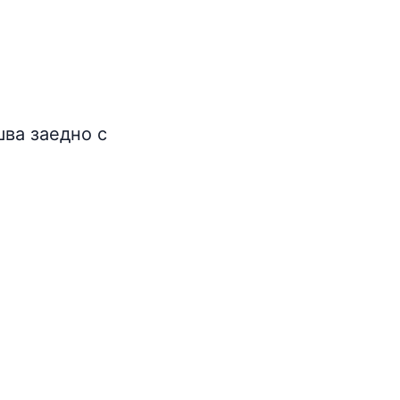
шва заедно с