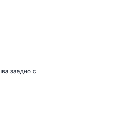
шва заедно с