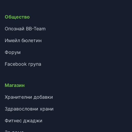
Общество
Опознай BB-Team
Имейл бюлетин
Форум
Facebook група
Магазин
Хранителни добавки
Здравословни храни
Фитнес джаджи