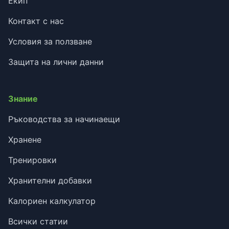
Екип
Контакт с нас
Условия за ползване
Защита на лични данни
Знание
Ръководства за начинаещи
Хранене
Тренировки
Хранителни добавки
Калориен калкулатор
Всички статии