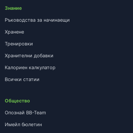
Знание
Ръководства за начинаещи
Хранене
Тренировки
Хранителни добавки
Калориен калкулатор
Всички статии
Общество
Опознай BB-Team
Имейл бюлетин