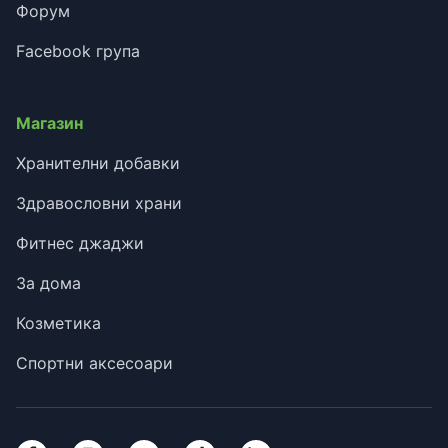
Форум
Facebook група
Магазин
Хранителни добавки
Здравословни храни
Фитнес джаджи
За дома
Козметика
Спортни аксесоари