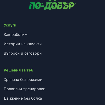
Услуги
Как работим
Истории на клиенти
Въпроси и отговори
Решения за теб
Хранене без режими
Правилни тренировки
Движение без болка