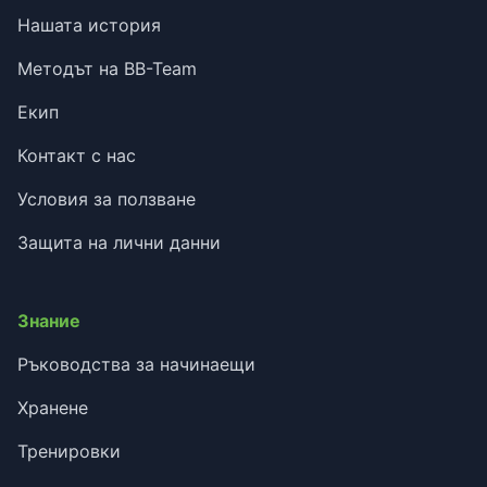
Нашата история
Методът на BB-Team
Екип
Контакт с нас
Условия за ползване
Защита на лични данни
Знание
Ръководства за начинаещи
Хранене
Тренировки