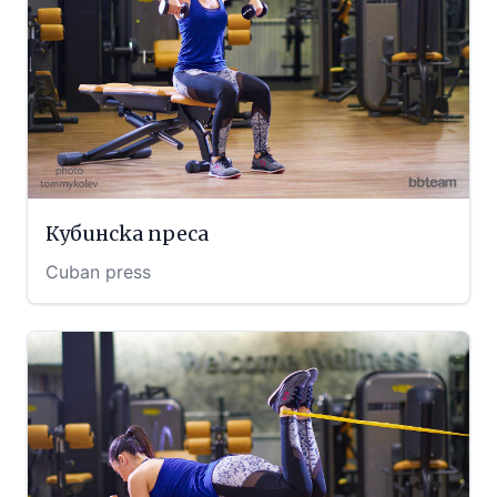
Кубинска преса
Cuban press