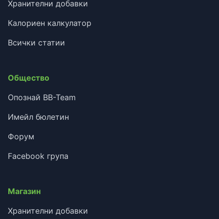
Хранителни добавки
Калориен калкулатор
Всички статии
Общество
Опознай BB-Team
Имейл бюлетин
Форум
Facebook група
Магазин
Хранителни добавки