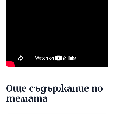
Още съдържание по
темата