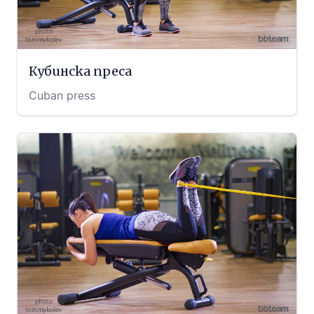
Кубинска преса
Cuban press