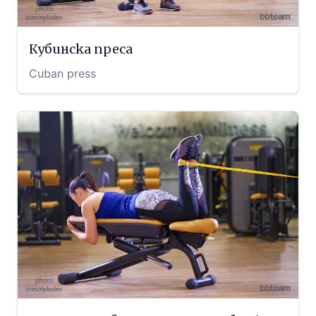
Кубинска преса
Cuban press