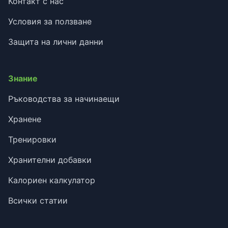
Контакт с нас
Условия за ползване
Защита на лични данни
Знание
Ръководства за начинаещи
Хранене
Тренировки
Хранителни добавки
Калориен калкулатор
Всички статии