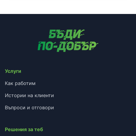
Услуги
Как работим
Истории на клиенти
Въпроси и отговори
Решения за теб