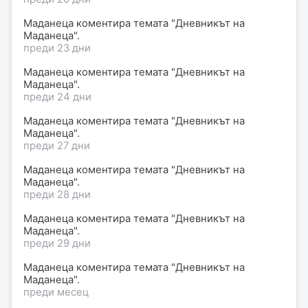
Маданеца коментира темата "Дневникът на
Маданеца".
преди 23 дни
Маданеца коментира темата "Дневникът на
Маданеца".
преди 24 дни
Маданеца коментира темата "Дневникът на
Маданеца".
преди 27 дни
Маданеца коментира темата "Дневникът на
Маданеца".
преди 28 дни
Маданеца коментира темата "Дневникът на
Маданеца".
преди 29 дни
Маданеца коментира темата "Дневникът на
Маданеца".
преди месец