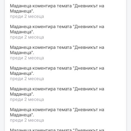
Маданеца коментира темата "Дневникът на
Маданеца".
преди 2 месеца
Маданеца коментира темата "Дневникът на
Маданеца".
преди 2 месеца
Маданеца коментира темата "Дневникът на
Маданеца".
преди 2 месеца
Маданеца коментира темата "Дневникът на
Маданеца".
преди 2 месеца
Маданеца коментира темата "Дневникът на
Маданеца".
преди 2 месеца
Маданеца коментира темата "Дневникът на
Маданеца".
преди 2 месеца
Маданеца коментира темата "Дневникът на