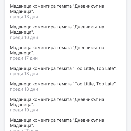
Маданеца коментира темата "Дневникът на
Маданеца".
преди 13 дни
Маданеца коментира темата "Дневникът на
Маданеца".
преди 16 дни
Маданеца коментира темата "Дневникът на
Маданеца".
преди 17 дни
Маданеца коментира темата "Too Little, Too Late".
преди 18 дни
Маданеца коментира темата "Too Little, Too Late".
преди 18 дни
Маданеца коментира темата "Дневникът на
Маданеца".
преди 19 дни
Маданеца коментира темата "Дневникът на
Маданеца".
преди 20 дни