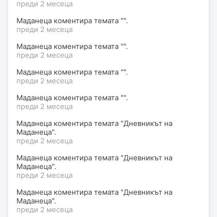
преди 2 месеца
Маданеца коментира темата "".
преди 2 месеца
Маданеца коментира темата "".
преди 2 месеца
Маданеца коментира темата "".
преди 2 месеца
Маданеца коментира темата "".
преди 2 месеца
Маданеца коментира темата "Дневникът на
Маданеца".
преди 2 месеца
Маданеца коментира темата "Дневникът на
Маданеца".
преди 2 месеца
Маданеца коментира темата "Дневникът на
Маданеца".
преди 2 месеца