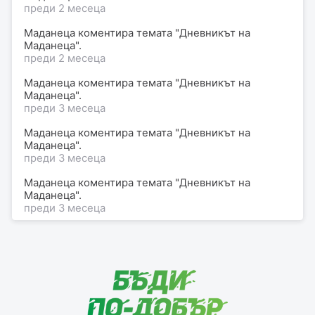
преди 2 месеца
Маданеца коментира темата "Дневникът на
Маданеца".
преди 2 месеца
Маданеца коментира темата "Дневникът на
Маданеца".
преди 3 месеца
Маданеца коментира темата "Дневникът на
Маданеца".
преди 3 месеца
Маданеца коментира темата "Дневникът на
Маданеца".
преди 3 месеца