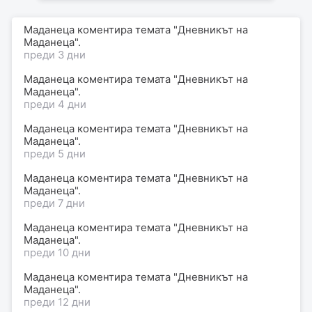
Маданеца коментира темата "Дневникът на
Маданеца".
преди 3 дни
Маданеца коментира темата "Дневникът на
Маданеца".
преди 4 дни
Маданеца коментира темата "Дневникът на
Маданеца".
преди 5 дни
Маданеца коментира темата "Дневникът на
Маданеца".
преди 7 дни
Маданеца коментира темата "Дневникът на
Маданеца".
преди 10 дни
Маданеца коментира темата "Дневникът на
Маданеца".
преди 12 дни