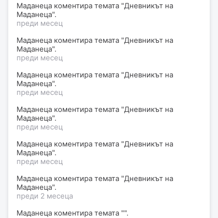
Маданеца коментира темата "Дневникът на
Маданеца".
преди месец
Маданеца коментира темата "Дневникът на
Маданеца".
преди месец
Маданеца коментира темата "Дневникът на
Маданеца".
преди месец
Маданеца коментира темата "Дневникът на
Маданеца".
преди месец
Маданеца коментира темата "Дневникът на
Маданеца".
преди месец
Маданеца коментира темата "Дневникът на
Маданеца".
преди 2 месеца
Маданеца коментира темата "".