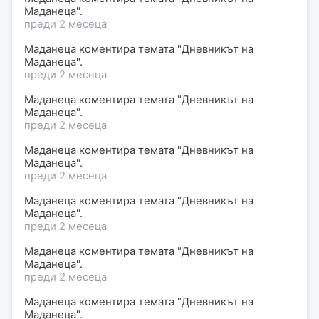
Маданеца".
преди 2 месеца
Маданеца коментира темата "Дневникът на
Маданеца".
преди 2 месеца
Маданеца коментира темата "Дневникът на
Маданеца".
преди 2 месеца
Маданеца коментира темата "Дневникът на
Маданеца".
преди 2 месеца
Маданеца коментира темата "Дневникът на
Маданеца".
преди 2 месеца
Маданеца коментира темата "Дневникът на
Маданеца".
преди 2 месеца
Маданеца коментира темата "Дневникът на
Маданеца".