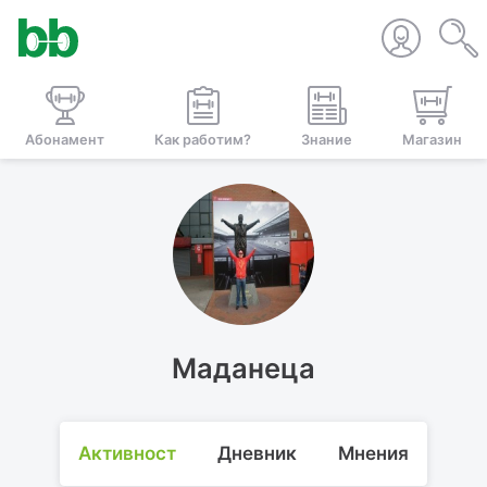
Абонамент
Как работим?
Знание
Магазин
Маданеца
Активност
Дневник
Мнения