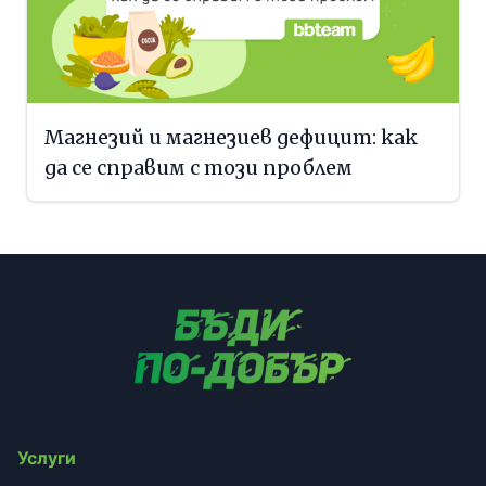
Магнезий и магнезиев дефицит: как
да се справим с този проблем
Услуги