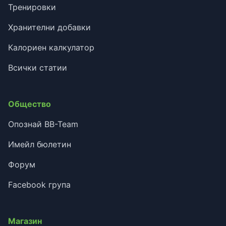
Тренировки
Хранителни добавки
Калориен калкулатор
Всички статии
Общество
Опознай BB-Team
Имейл бюлетин
Форум
Facebook група
Магазин