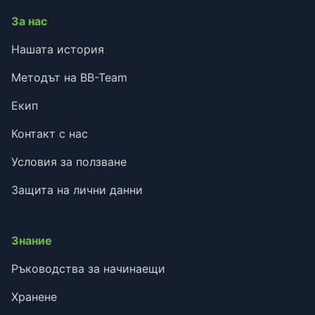
За нас
Нашата история
Методът на BB-Team
Екип
Контакт с нас
Условия за ползване
Защита на лични данни
Знание
Ръководства за начинаещи
Хранене