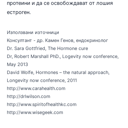
протеини и да се освобождават от лошия
естроген.
Използвани източници
Консултант - др. Камен Генов, ендокринолог
Dr. Sara Gottfried, The Hormone cure
Dr, Robert Marshall PhD., Logevity now conference,
May 2013
David Wolfe, Hormones – the natural approach,
Longevity now conference, 2011
http://www.carahealth.com
http://drlwilson.com
http://www.spiritofhealthkc.com
http://www.wisegeek.com