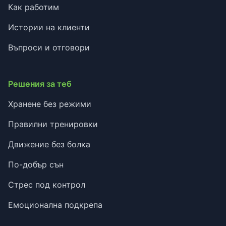
Как работим
Истории на клиенти
Въпроси и отговори
Решения за теб
Хранене без режими
Правилни тренировки
Движение без болка
По-добър сън
Стрес под контрол
Емоционална подкрепа