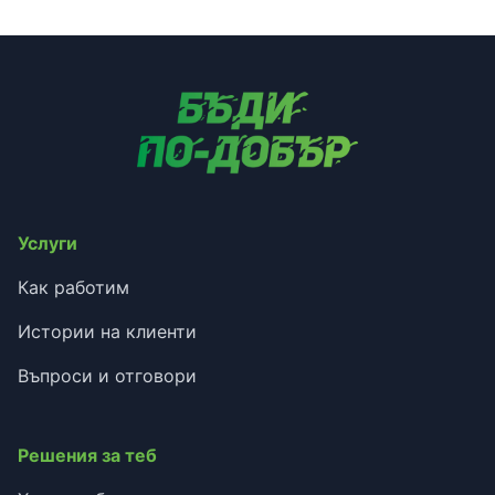
Услуги
Как работим
Истории на клиенти
Въпроси и отговори
Решения за теб