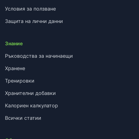
Условия за ползване
Защита на лични данни
Знание
Ръководства за начинаещи
Хранене
Тренировки
Хранителни добавки
Калориен калкулатор
Всички статии