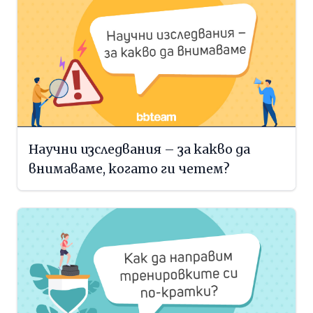
Научни изследвания – за какво да
внимаваме, когато ги четем?