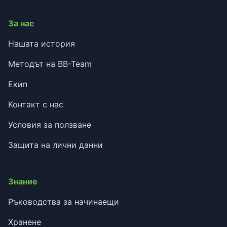
За нас
Нашата история
Методът на BB-Team
Екип
Контакт с нас
Условия за ползване
Защита на лични данни
Знание
Ръководства за начинаещи
Хранене