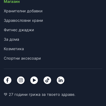
Магазин
Хранителни добавки
Здравословни храни
Фитнес джаджи
За дома
Козметика
Спортни аксесоари
💚 27 години грижа за твоето здраве.