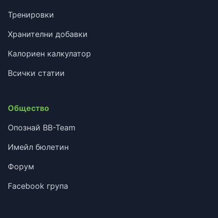
Тренировки
Хранителни добавки
Калориен калкулатор
Всички статии
Общество
Опознай BB-Team
Имейл бюлетин
Форум
Facebook група