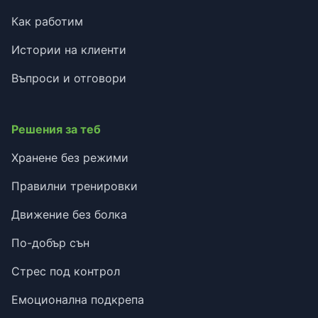
Как работим
Истории на клиенти
Въпроси и отговори
Решения за теб
Хранене без режими
Правилни тренировки
Движение без болка
По-добър сън
Стрес под контрол
Емоционална подкрепа