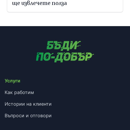
ще извлечете полза
Услуги
Как работим
Истории на клиенти
Въпроси и отговори