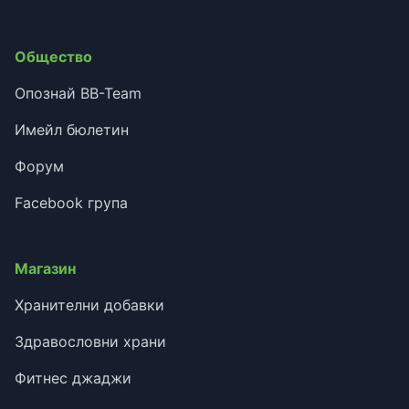
Общество
Опознай BB-Team
Имейл бюлетин
Форум
Facebook група
Магазин
Хранителни добавки
Здравословни храни
Фитнес джаджи