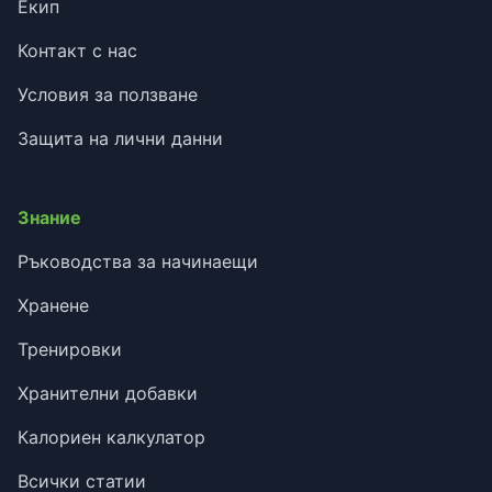
Екип
Контакт с нас
Условия за ползване
Защита на лични данни
Знание
Ръководства за начинаещи
Хранене
Тренировки
Хранителни добавки
Калориен калкулатор
Всички статии