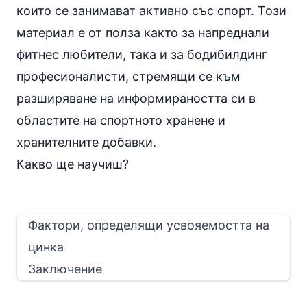
които се занимават активно със спорт. Този
материал е от полза както за напреднали
фитнес любители, така и за бодибилдинг
професионалисти, стремящи се към
разширяване на информираността си в
областите на спортното хранене и
хранителните добавки.
Какво ще научиш?
Фактори, определящи усвояемостта на
цинка
Заключение