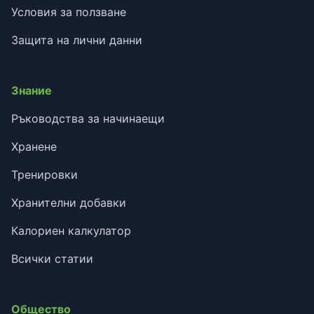
Условия за ползване
Защита на лични данни
Знание
Ръководства за начинаещи
Хранене
Тренировки
Хранителни добавки
Калориен калкулатор
Всички статии
Общество