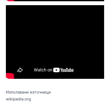
Използвани източници
wikipedia.org