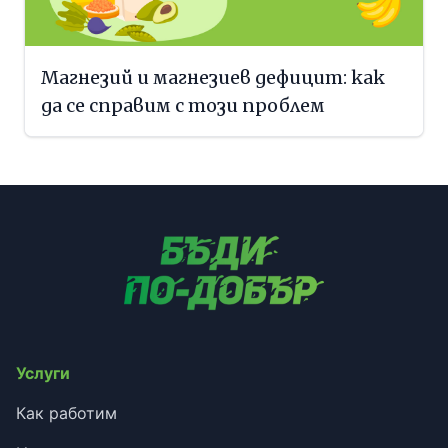
Магнезий и магнезиев дефицит: как
да се справим с този проблем
Услуги
Как работим