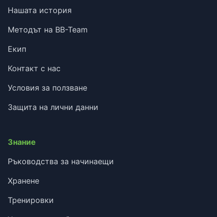
Нашата история
Методът на BB-Team
Екип
Контакт с нас
Условия за ползване
Защита на лични данни
Знание
Ръководства за начинаещи
Хранене
Тренировки