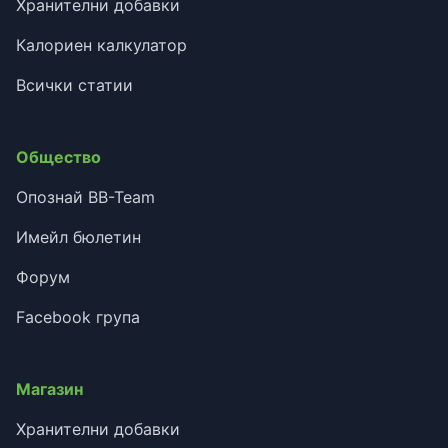
Хранителни добавки
Калориен калкулатор
Всички статии
Общество
Опознай BB-Team
Имейл бюлетин
Форум
Facebook група
Магазин
Хранителни добавки