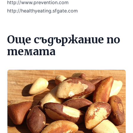
http://www.prevention.com
http://healthyeating.sfgate.com
Още съдържание по
темата