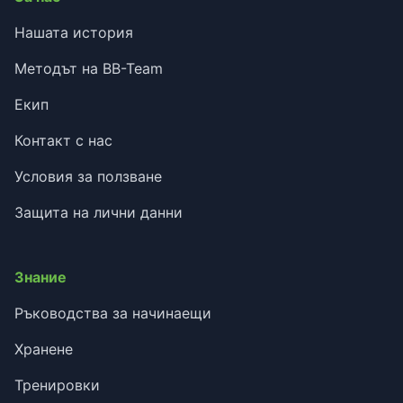
Нашата история
Методът на BB-Team
Екип
Контакт с нас
Условия за ползване
Защита на лични данни
Знание
Ръководства за начинаещи
Хранене
Тренировки