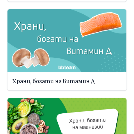
Храни, богати на витамин Д