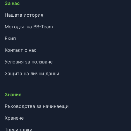
За нас
Нашата история
Методът на BB-Team
Екип
Контакт с нас
Условия за ползване
Защита на лични данни
Знание
Ръководства за начинаещи
Хранене
Тренировки