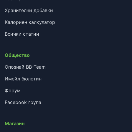
Хранителни добавки
Калориен калкулатор
Всички статии
Общество
Опознай BB-Team
Имейл бюлетин
Форум
Facebook група
Магазин