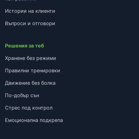
Истории на клиенти
Въпроси и отговори
Решения за теб
Хранене без режими
Правилни тренировки
Движение без болка
По-добър сън
Стрес под контрол
Емоционална подкрепа