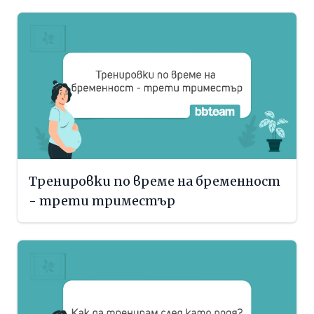
Тренировки по време на бременност
- трети триместър