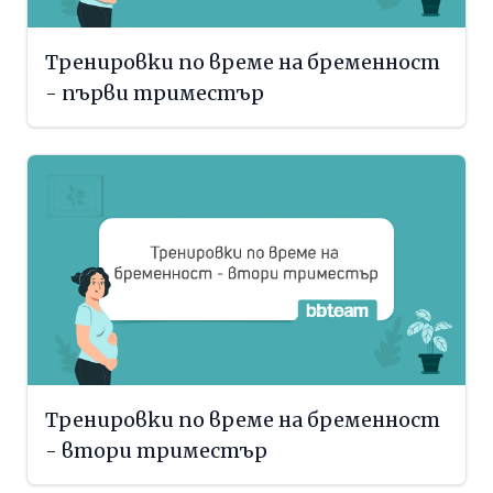
Тренировки по време на бременност
- първи триместър
Тренировки по време на бременност
- втори триместър