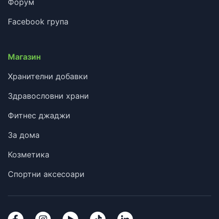
Форум
Facebook група
Магазин
Хранителни добавки
Здравословни храни
Фитнес джаджи
За дома
Козметика
Спортни аксесоари