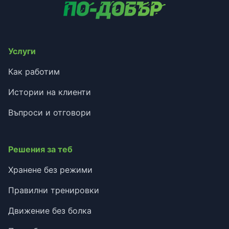
Услуги
Как работим
Истории на клиенти
Въпроси и отговори
Решения за теб
Хранене без режими
Правилни тренировки
Движение без болка