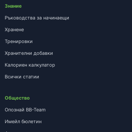
Знание
Ръководства за начинаещи
Хранене
Тренировки
Хранителни добавки
Калориен калкулатор
Всички статии
Общество
Опознай BB-Team
Имейл бюлетин