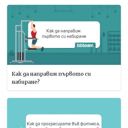
Как да направим първото си
набиране?