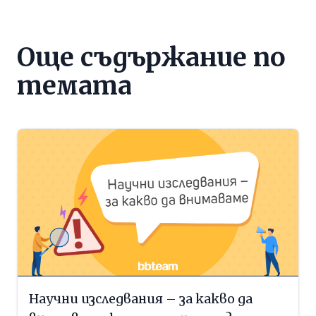
Още съдържание по
темата
Научни изследвания – за какво да