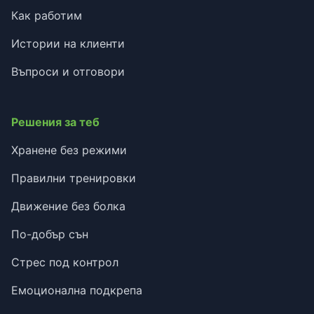
Как работим
Истории на клиенти
Въпроси и отговори
Решения за теб
Хранене без режими
Правилни тренировки
Движение без болка
По-добър сън
Стрес под контрол
Емоционална подкрепа