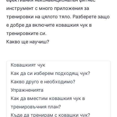
инструмент с много приложения за
тренировки на цялото тяло. Разберете защо
е добре да включите ковашкия чук в
тренировките си.
Какво ще научиш?
Ковашкият чук
Как да си изберем подходящ чук?
Какво друго е необходимо?
Упражненията
Как да вместим ковашкия чук в
тренировъчния план?
Къде да тренирам с ковашки чук?