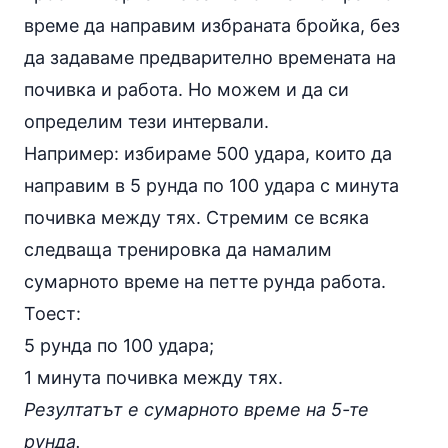
време да направим избраната бройка, без
да задаваме предварително времената на
почивка и работа. Но можем и да си
определим тези интервали.
Например: избираме 500 удара, които да
направим в 5 рунда по 100 удара с минута
почивка между тях. Стремим се всяка
следваща тренировка да намалим
сумарното време на петте рунда работа.
Тоест:
5 рунда по 100 удара;
1 минута почивка между тях.
Резултатът е сумарното време на 5-те
рунда.