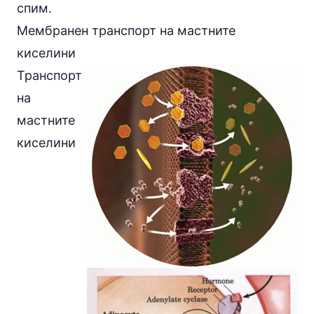
спим.
Мембранен транспорт на мастните
киселини
Транспорт
на
мастните
киселини