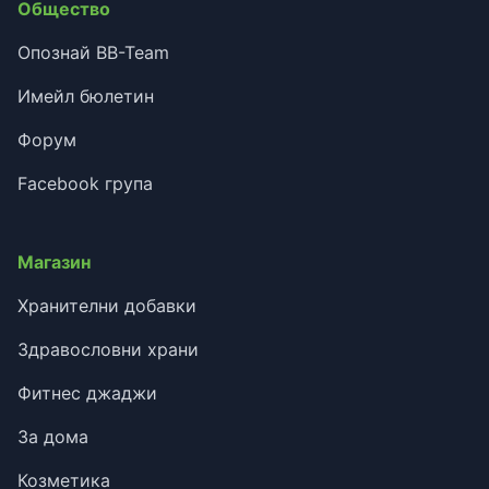
Общество
Опознай BB-Team
Имейл бюлетин
Форум
Facebook група
Магазин
Хранителни добавки
Здравословни храни
Фитнес джаджи
За дома
Козметика