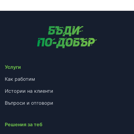
Услуги
Как работим
Истории на клиенти
Въпроси и отговори
Решения за теб