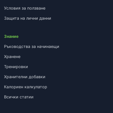
Условия за ползване
Защита на лични данни
Знание
Ръководства за начинаещи
Хранене
Тренировки
Хранителни добавки
Калориен калкулатор
Всички статии