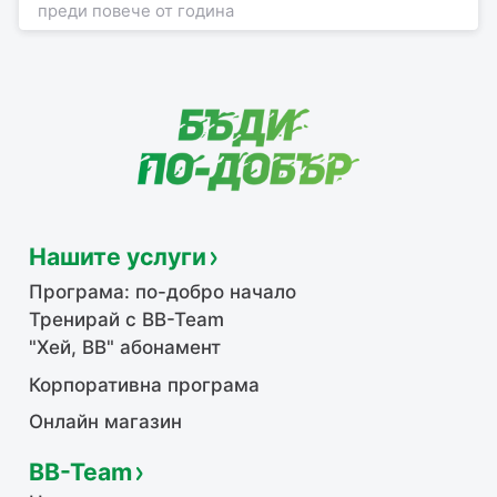
преди повече от година
Нашите услуги
Програма: по-добро начало
Тренирай с BB-Team
"Хей, ВВ" абонамент
Корпоративна програма
Онлайн магазин
BB-Team