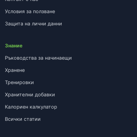
Условия за ползване
Защита на лични данни
Знание
Ръководства за начинаещи
Хранене
Тренировки
Хранителни добавки
Калориен калкулатор
Всички статии