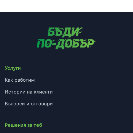
Услуги
Как работим
Истории на клиенти
Въпроси и отговори
Решения за теб