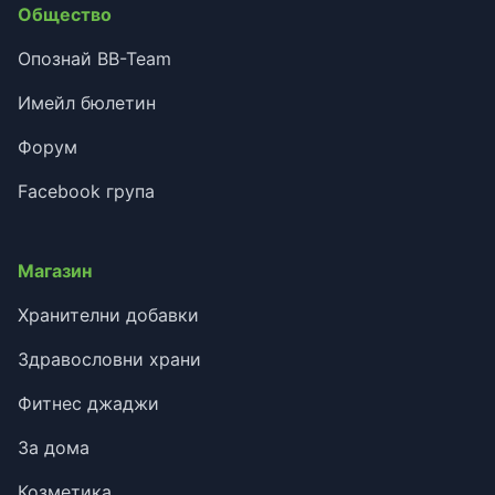
Общество
Опознай BB-Team
Имейл бюлетин
Форум
Facebook група
Магазин
Хранителни добавки
Здравословни храни
Фитнес джаджи
За дома
Козметика