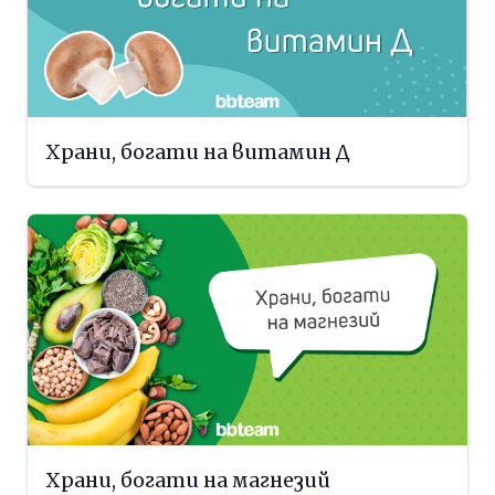
Храни, богати на витамин Д
Храни, богати на магнезий