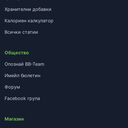
Хранителни добавки
Калориен калкулатор
Всички статии
Общество
Опознай BB-Team
Имейл бюлетин
Форум
Facebook група
Магазин