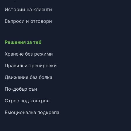
Истории на клиенти
Въпроси и отговори
Решения за теб
Хранене без режими
Правилни тренировки
Движение без болка
По-добър сън
Стрес под контрол
Емоционална подкрепа