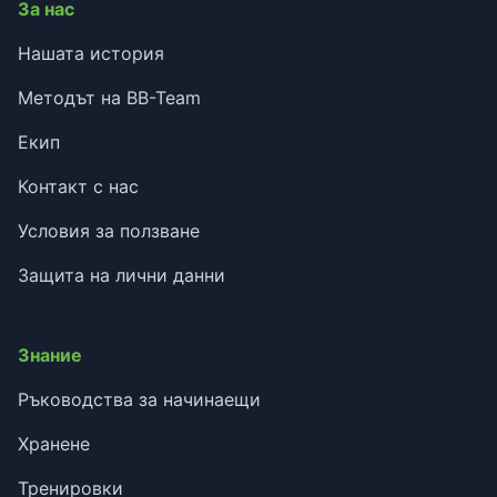
За нас
Нашата история
Методът на BB-Team
Екип
Контакт с нас
Условия за ползване
Защита на лични данни
Знание
Ръководства за начинаещи
Хранене
Тренировки