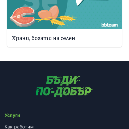
Храни, богати на селен
Услуги
Как работим