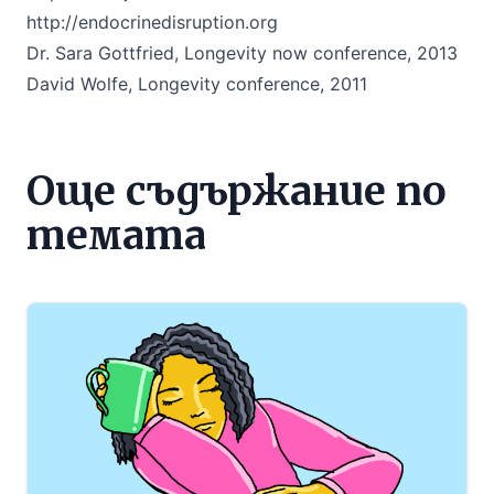
http://endocrinedisruption.org
Dr. Sara Gottfried, Longevity now conference, 2013
David Wolfe, Longevity conference, 2011
Още съдържание по
темата