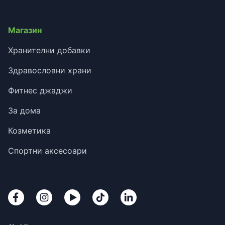
Магазин
Хранителни добавки
Здравословни храни
Фитнес джаджи
За дома
Козметика
Спортни аксесоари