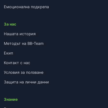
Емоционална подкрепа
За нас
Нашата история
Методът на BB-Team
Екип
Контакт с нас
Условия за ползване
Защита на лични данни
Знание