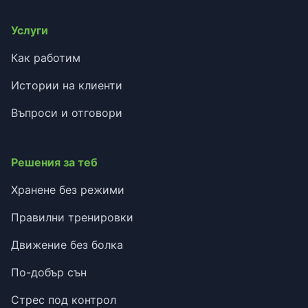
Услуги
Как работим
Истории на клиенти
Въпроси и отговори
Решения за теб
Хранене без режими
Правилни тренировки
Движение без болка
По-добър сън
Стрес под контрол