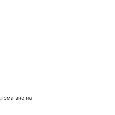
дпомагане на