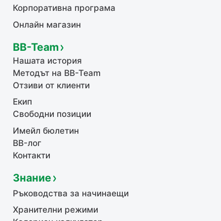
Корпоративна програма
Онлайн магазин
BB-Team
Нашата история
Методът на BB-Team
Отзиви от клиенти
Екип
Свободни позиции
Имейл бюлетин
BB-лог
Контакти
Знание
Ръководства за начинаещи
Хранителни режими