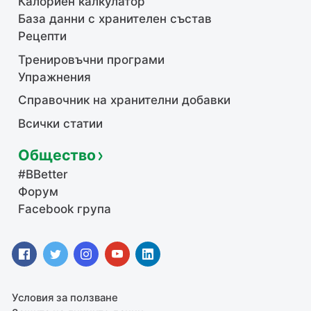
Калориен калкулатор
База данни с хранителен състав
Рецепти
Тренировъчни програми
Упражнения
Справочник на хранителни добавки
Всички статии
Общество
#BBetter
Форум
Facebook група
Условия за ползване