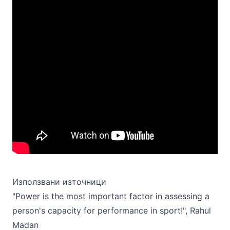
Използвани източници
"Power is the most important factor in assessing a
person's capacity for performance in sport!", Rahul
Madan