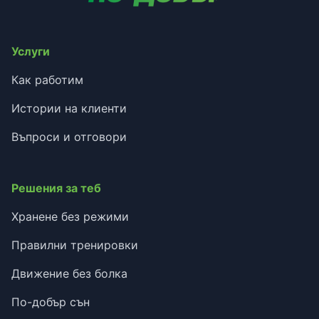
Услуги
Как работим
Истории на клиенти
Въпроси и отговори
Решения за теб
Хранене без режими
Правилни тренировки
Движение без болка
По-добър сън