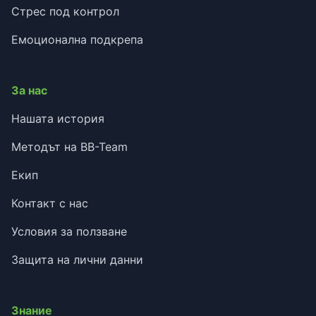
Стрес под контрол
Емоционална подкрепа
За нас
Нашата история
Методът на BB-Team
Екип
Контакт с нас
Условия за ползване
Защита на лични данни
Знание