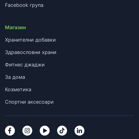
Facebook група
Магазин
Хранителни добавки
Здравословни храни
Фитнес джаджи
За дома
Козметика
Спортни аксесоари