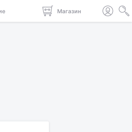
ие
Магазин