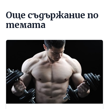
Още съдържание по
темата