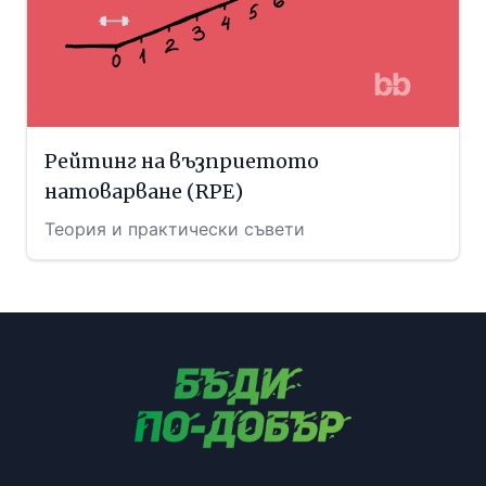
Рейтинг на възприетото
натоварване (RPE)
Теория и практически съвети