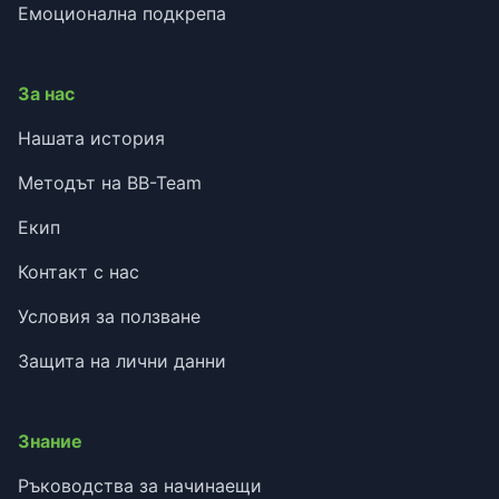
Емоционална подкрепа
За нас
Нашата история
Методът на BB-Team
Екип
Контакт с нас
Условия за ползване
Защита на лични данни
Знание
Ръководства за начинаещи