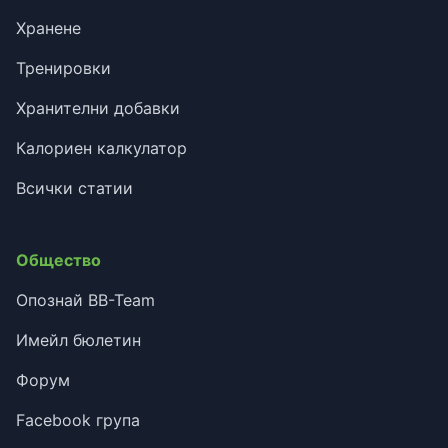
Хранене
Тренировки
Хранителни добавки
Калориен калкулатор
Всички статии
Общество
Опознай BB-Team
Имейл бюлетин
Форум
Facebook група