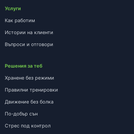
Услуги
Как работим
Истории на клиенти
Въпроси и отговори
Решения за теб
Хранене без режими
Правилни тренировки
Движение без болка
По-добър сън
Стрес под контрол