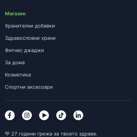
Магазин
Хранителни добавки
Здравословни храни
Фитнес джаджи
За дома
Козметика
Спортни аксесоари
💚 27 години грижа за твоето здраве.