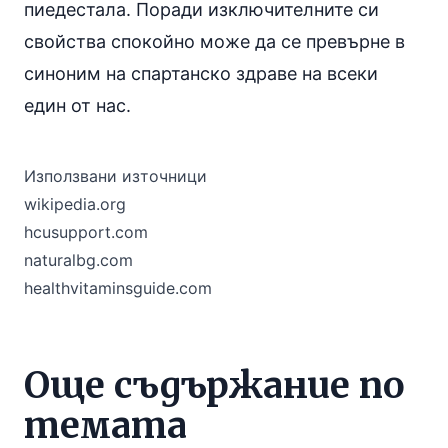
пиедестала. Поради изключителните си
свойства спокойно може да се превърне в
синоним на спартанско здраве на всеки
един от нас.
Използвани източници
wikipedia.org
hcusupport.com
naturalbg.com
healthvitaminsguide.com
Още съдържание по
темата