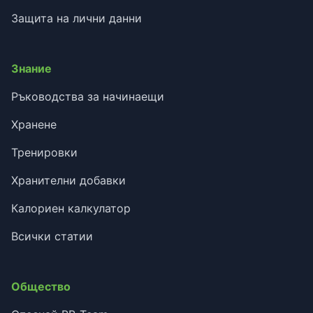
Защита на лични данни
Знание
Ръководства за начинаещи
Хранене
Тренировки
Хранителни добавки
Калориен калкулатор
Всички статии
Общество