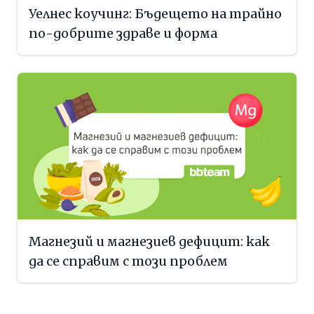
Уелнес коучинг: Бъдещето на трайно
по-добрите здраве и форма
Магнезий и магнезиев дефицит: как
да се справим с този проблем