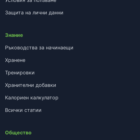
Защита на лични данни
Знание
Ръководства за начинаещи
Хранене
Тренировки
Хранителни добавки
Калориен калкулатор
Всички статии
Общество