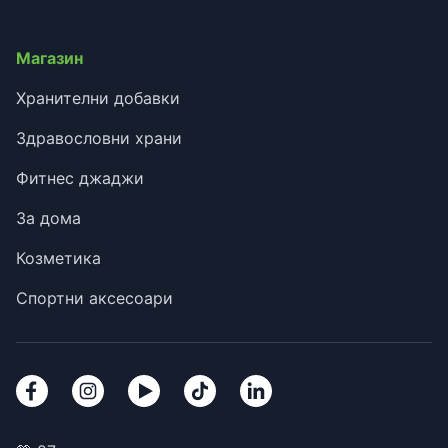
Магазин
Хранителни добавки
Здравословни храни
Фитнес джаджи
За дома
Козметика
Спортни аксесоари