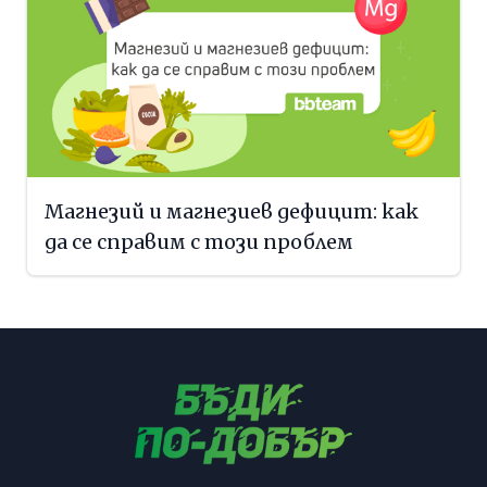
Магнезий и магнезиев дефицит: как
да се справим с този проблем