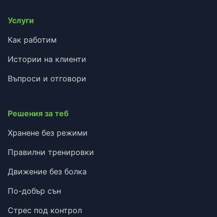
Услуги
Как работим
Истории на клиенти
Въпроси и отговори
Решения за теб
Хранене без режими
Правилни тренировки
Движение без болка
По-добър сън
Стрес под контрол