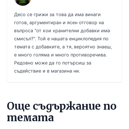
Десо се грижи за това да има винаги
готов, аргументиран и ясен отговор на
въпроса "от кои хранителни добавки има
смисъл?". Той е нашата енциклопедия по
темата с добавките, а тя, вероятно знаеш,
е много голяма и много противоречива.
Редовно може да го потърсиш за
съдействие и в магазина ни.
Още съдържание по
темата