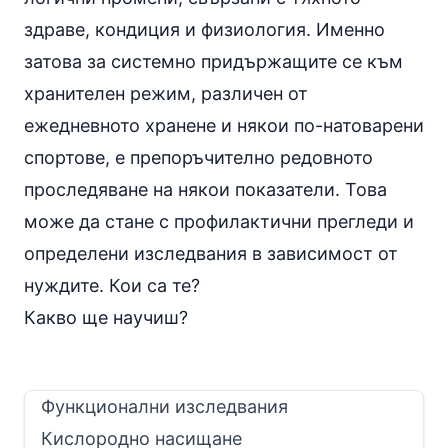
здраве, кондиция и физиология. Именно
затова за системно придържащите се към
хранителен режим, различен от
ежедневното хранене и някои по-натоварени
спортове, е препоръчително редовното
проследяване на някои показатели. Това
може да стане с
профилактични прегледи
и
определени изследвания в зависимост от
нуждите. Кои са те?
Какво ще научиш?
Функционални изследвания
Кислородно насищане