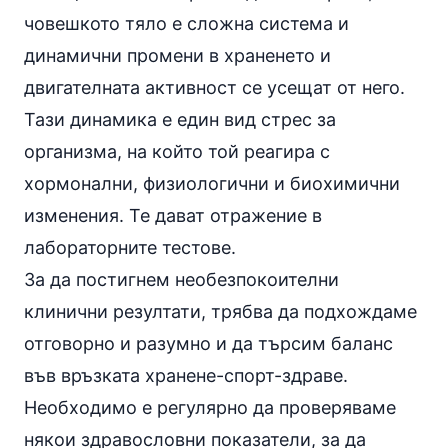
човешкото тяло е сложна система и
динамични промени в храненето и
двигателната активност се усещат от него.
Тази динамика е един вид стрес за
организма, на който той реагира с
хормонални, физиологични и биохимични
изменения. Те дават отражение в
лабораторните тестове.
За да постигнем необезпокоителни
клинични резултати, трябва да подхождаме
отговорно и разумно и да търсим баланс
във връзката хранене-спорт-здраве.
Необходимо е регулярно да проверяваме
някои здравословни показатели, за да