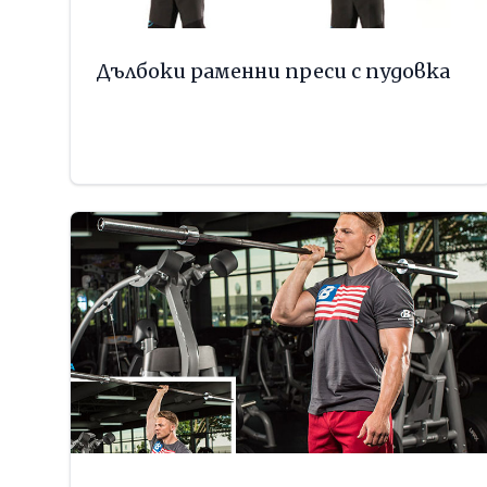
Дълбоки раменни преси с пудовка