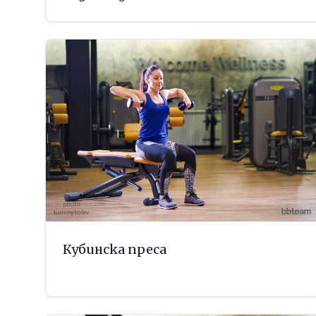
Кубинска преса